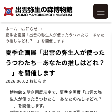
ホーム
お知らせ
夏季企画展「出雲の弥生人が使ったうつわたち―あなた
の推しはどれ？―」を開催します
夏季企画展「出雲の弥生人が使った
うつわたち―あなたの推しはどれ？
―」を開催します
2026.06.02
お知らせ
博物館２階企画展示室で、夏季企画展「出雲の弥
生人が使ったうつわたち―あなたの推しはどれ？
―」を開催します。