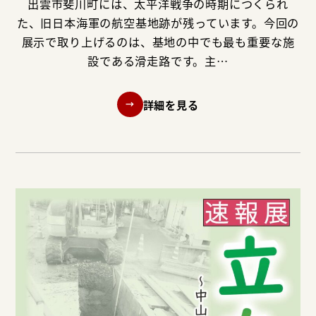
出雲市斐川町には、太平洋戦争の時期につくられ
た、旧日本海軍の航空基地跡が残っています。今回の
展示で取り上げるのは、基地の中でも最も重要な施
設である滑走路です。主…
詳細を見る