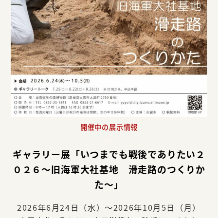
開催中の展示情報
ギャラリー展「いつまでも戦後でありたい２
０２６～旧海軍大社基地 滑走路のつくりか
た～」
2026年6月24日（水）～2026年10月5日（月）