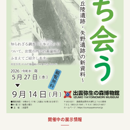
開催中の展示情報