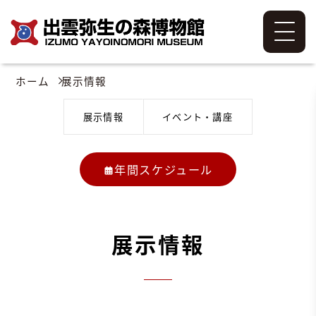
ホーム
展示情報
展示情報
イベント・講座
年間スケジュール
展示情報