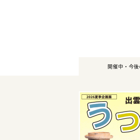
開催中・今後