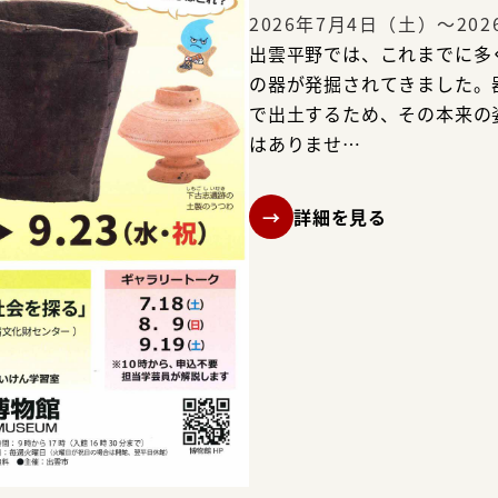
2026年7月4日（土）～20
出雲平野では、これまでに多
の器が発掘されてきました。
で出土するため、その本来の
はありませ…
詳細を見る