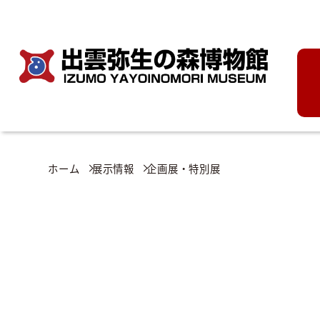
ホーム
展示情報
企画展・特別展